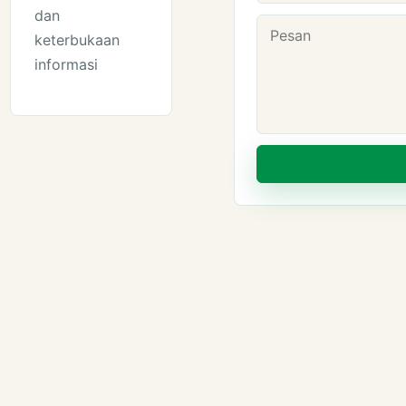
dan
keterbukaan
informasi