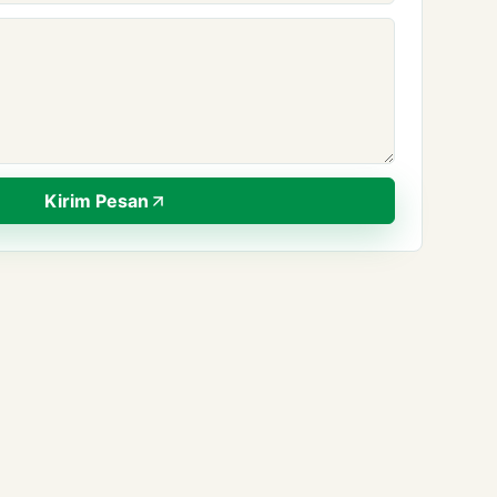
Kirim Pesan